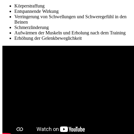
Körperstraffung
Entspannende Wirkung
Verringerung von Schwellungen und Schweregefühl in den
Beinen
Schmerzlinderung
Aufwärmen der Muskeln und Erholung nach dem Training
Erhöhung der Gelenkbeweglichkeit