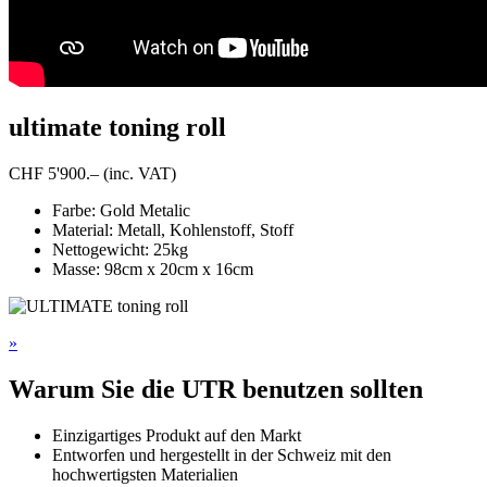
ultimate toning roll
CHF 5'900.– (inc. VAT)
Farbe: Gold Metalic
Material: Metall, Kohlenstoff, Stoff
Nettogewicht: 25kg
Masse: 98cm x 20cm x 16cm
»
Warum Sie die UTR benutzen sollten
Einzigartiges Produkt auf den Markt
Entworfen und hergestellt in der Schweiz mit den
hochwertigsten Materialien