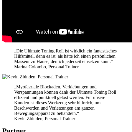
„
Die Ultimate Toning Roll ist wirklich ein fantastisches
Hilfsmittel, denn es ist, als hätte ich einen persönlichen
Masseur zu Hause, den ich jederzeit einsetzen kann.
“
Marina Colombo, Personal Trainer
„
Myofasziale Blockaden, Verklebungen und
Verspannungen können dank der Ultimate Toning Roll
effizient und punktuell gelöst werden. Für unsere
Kunden ist dieses Werkzeug sehr hilfreich, um
Beschwerden und Verletzungen am ganzen
Bewegungsapparat zu behandeln.
“
Kevin Zbinden, Personal Trainer
Partner