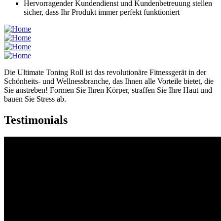
Hervorragender Kundendienst und Kundenbetreuung stellen
sicher, dass Ihr Produkt immer perfekt funktioniert
Die Ultimate Toning Roll ist das revolutionäre Fitnessgerät in der
Schönheits- und Wellnessbranche, das Ihnen alle Vorteile bietet, die
Sie anstreben! Formen Sie Ihren Körper, straffen Sie Ihre Haut und
bauen Sie Stress ab.
Testimonials