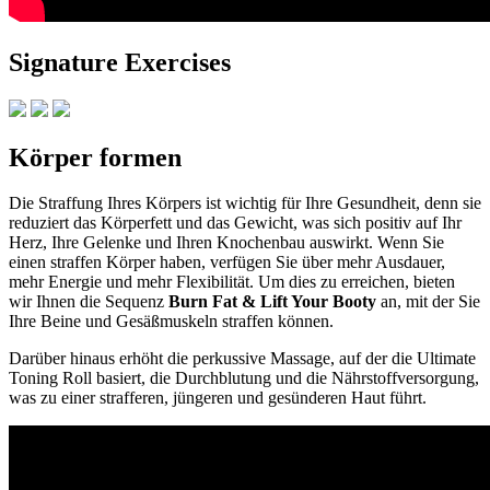
Signature Exercises
Körper formen
Die Straffung Ihres Körpers ist wichtig für Ihre Gesundheit, denn sie
reduziert das Körperfett und das Gewicht, was sich positiv auf Ihr
Herz, Ihre Gelenke und Ihren Knochenbau auswirkt. Wenn Sie
einen straffen Körper haben, verfügen Sie über mehr Ausdauer,
mehr Energie und mehr Flexibilität. Um dies zu erreichen, bieten
wir Ihnen die Sequenz
Burn Fat & Lift Your Booty
an, mit der Sie
Ihre Beine und Gesäßmuskeln straffen können.
Darüber hinaus erhöht die perkussive Massage, auf der die Ultimate
Toning Roll basiert, die Durchblutung und die Nährstoffversorgung,
was zu einer strafferen, jüngeren und gesünderen Haut führt.