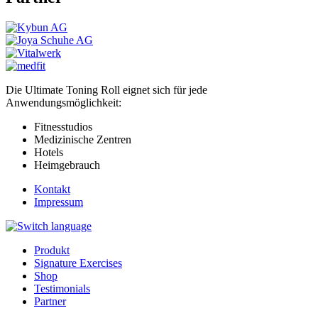
Die Ultimate Toning Roll eignet sich für jede
Anwendungsmöglichkeit:
Fitnesstudios
Medizinische Zentren
Hotels
Heimgebrauch
Kontakt
Impressum
Produkt
Signature Exercises
Shop
Testimonials
Partner